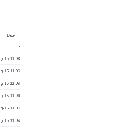
Date
↓
-
g-15 11:09
g-15 11:09
g-15 11:09
g-15 11:09
g-15 11:09
g-15 11:09