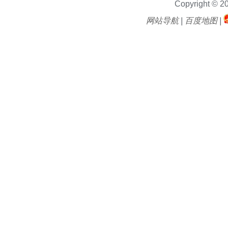
Copyright © 2
网站导航
|
百度地图
|