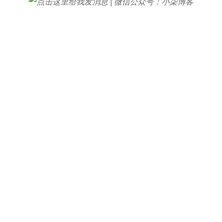
|
微信公众号：小柒博客