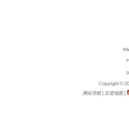
Fi
P
D
Copyright © 2
网站导航
|
百度地图
|